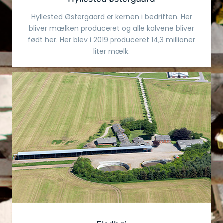
Hyllested Østergaard er kernen i bedriften. Her
bliver mælken produceret og alle kalvene bliver
født her. Her blev i 2019 produceret 14,3 millioner
liter mælk.