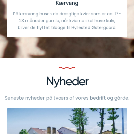
Kærvang
På kærvang huses de drægtige kvier som er ca. 17-
23 måneder gamle, når kvierne skal have kalv,
bliver de flyttet tilbage til Hyllested Østergaard.
Nyheder
Seneste nyheder på tværs af vores bedrift og gårde.